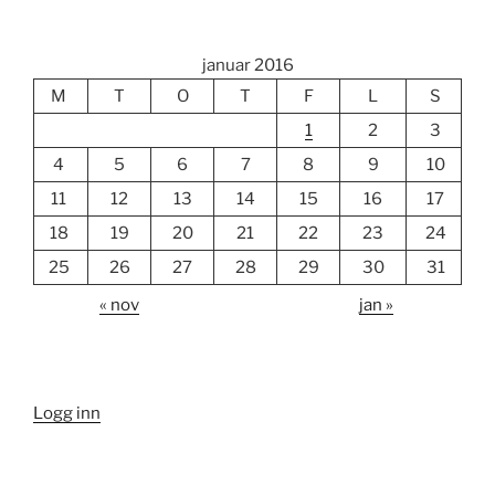
januar 2016
M
T
O
T
F
L
S
1
2
3
4
5
6
7
8
9
10
11
12
13
14
15
16
17
18
19
20
21
22
23
24
25
26
27
28
29
30
31
« nov
jan »
Logg inn