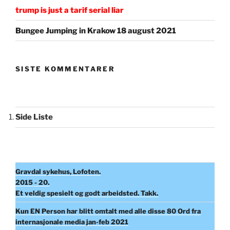
trump is just a tarif serial liar
Bungee Jumping in Krakow 18 august 2021
SISTE KOMMENTARER
Side Liste
Gravdal sykehus, Lofoten.
2015 - 20.
Et veldig spesielt og godt arbeidsted. Takk.
Kun EN Person har blitt omtalt med alle disse 80 Ord fra
internasjonale media jan-feb 2021