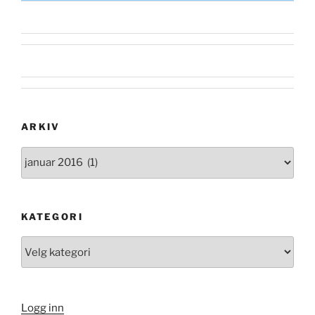
ARKIV
Arkiv
KATEGORI
Kategori
Logg inn