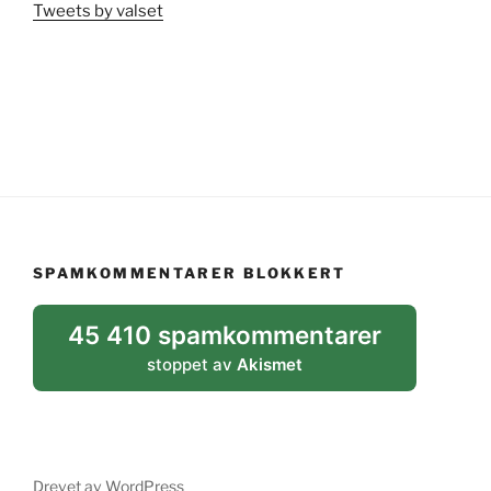
Tweets by valset
SPAMKOMMENTARER BLOKKERT
45 410 spamkommentarer
stoppet av
Akismet
Drevet av WordPress