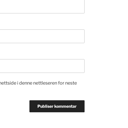
nettside i denne nettleseren for neste