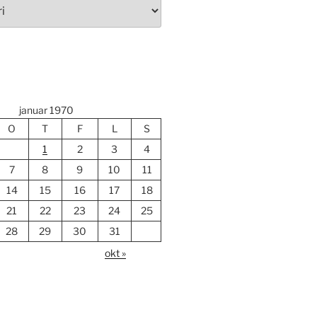
januar 1970
O
T
F
L
S
1
2
3
4
7
8
9
10
11
14
15
16
17
18
21
22
23
24
25
28
29
30
31
okt »