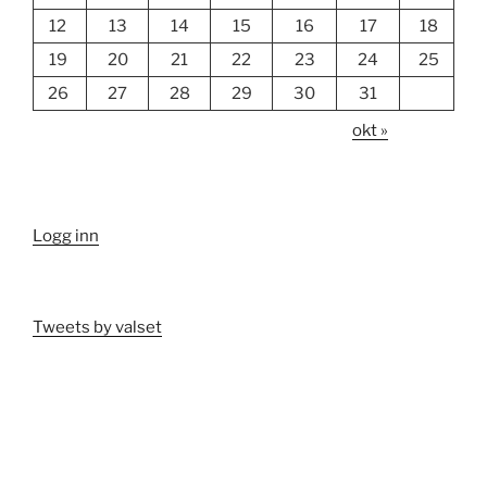
12
13
14
15
16
17
18
19
20
21
22
23
24
25
26
27
28
29
30
31
okt »
Logg inn
Tweets by valset