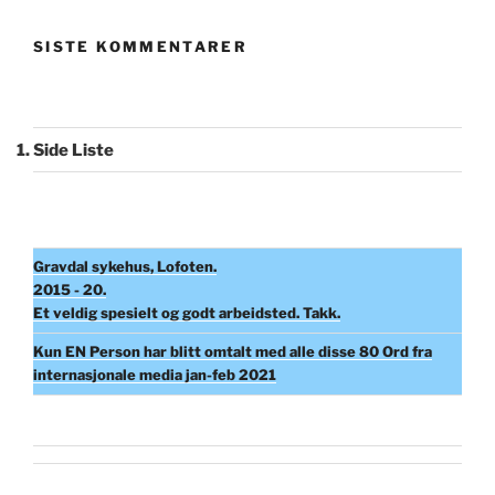
SISTE KOMMENTARER
Side Liste
Gravdal sykehus, Lofoten.
2015 - 20.
Et veldig spesielt og godt arbeidsted. Takk.
Kun EN Person har blitt omtalt med alle disse 80 Ord fra
internasjonale media jan-feb 2021