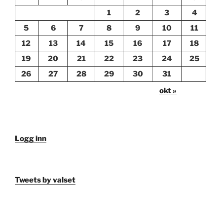
1
2
3
4
5
6
7
8
9
10
11
12
13
14
15
16
17
18
19
20
21
22
23
24
25
26
27
28
29
30
31
okt »
Logg inn
Tweets by valset