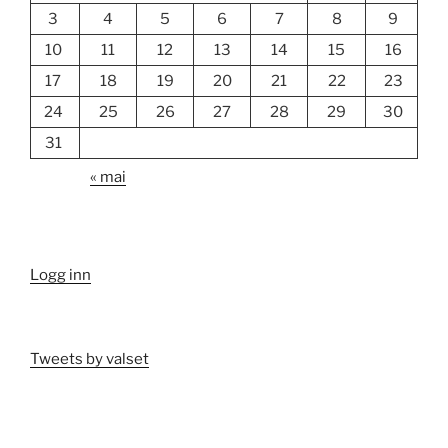
3
4
5
6
7
8
9
10
11
12
13
14
15
16
17
18
19
20
21
22
23
24
25
26
27
28
29
30
31
« mai
Logg inn
Tweets by valset