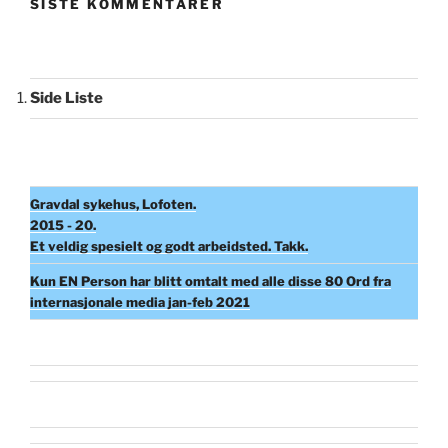
SISTE KOMMENTARER
Side Liste
Gravdal sykehus, Lofoten.
2015 - 20.
Et veldig spesielt og godt arbeidsted. Takk.
Kun EN Person har blitt omtalt med alle disse 80 Ord fra
internasjonale media jan-feb 2021