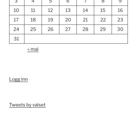
3
4
5
6
7
8
9
10
11
12
13
14
15
16
17
18
19
20
21
22
23
24
25
26
27
28
29
30
31
« mai
Logg inn
Tweets by valset