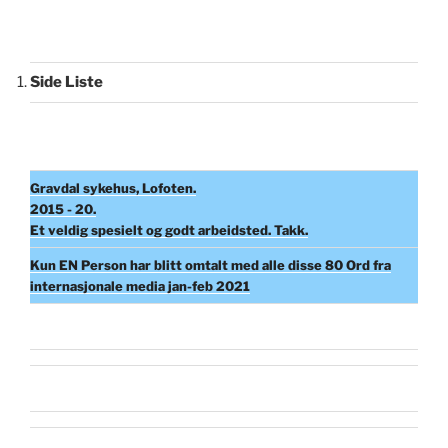
Side Liste
Gravdal sykehus, Lofoten.
2015 - 20.
Et veldig spesielt og godt arbeidsted. Takk.
Kun EN Person har blitt omtalt med alle disse 80 Ord fra
internasjonale media jan-feb 2021