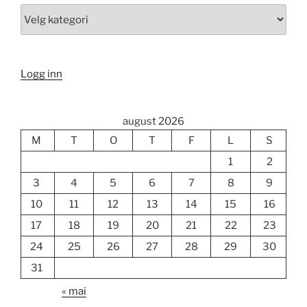
Kategori
Logg inn
august 2026
M
T
O
T
F
L
S
1
2
3
4
5
6
7
8
9
10
11
12
13
14
15
16
17
18
19
20
21
22
23
24
25
26
27
28
29
30
31
« mai