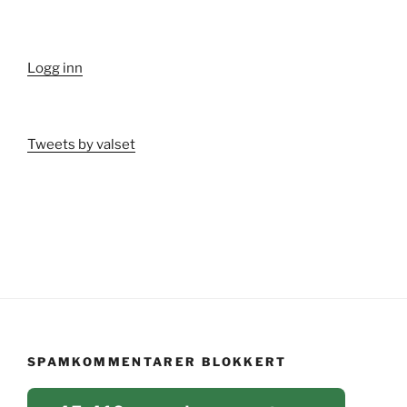
Logg inn
Tweets by valset
SPAMKOMMENTARER BLOKKERT