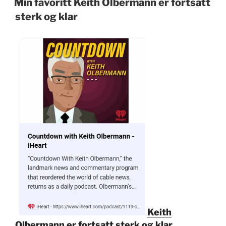
Min favoritt Keith Olbermann er fortsatt
sterk og klar
Keith
Olbermann er fortsatt sterk og klar.