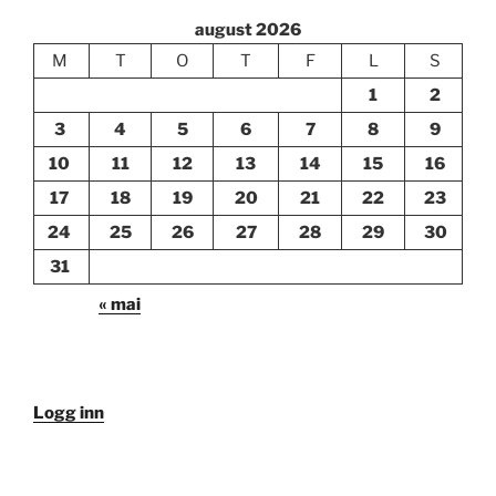
august 2026
M
T
O
T
F
L
S
1
2
3
4
5
6
7
8
9
10
11
12
13
14
15
16
17
18
19
20
21
22
23
24
25
26
27
28
29
30
31
« mai
Logg inn