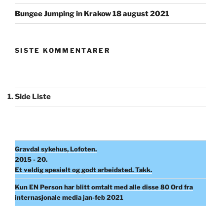
Bungee Jumping in Krakow 18 august 2021
SISTE KOMMENTARER
Side Liste
Gravdal sykehus, Lofoten.
2015 - 20.
Et veldig spesielt og godt arbeidsted. Takk.
Kun EN Person har blitt omtalt med alle disse 80 Ord fra
internasjonale media jan-feb 2021