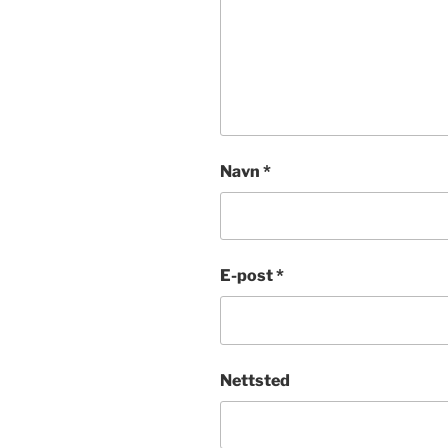
Navn
*
E-post
*
Nettsted