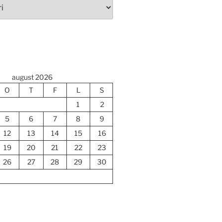
august 2026
O
T
F
L
S
1
2
5
6
7
8
9
12
13
14
15
16
19
20
21
22
23
26
27
28
29
30