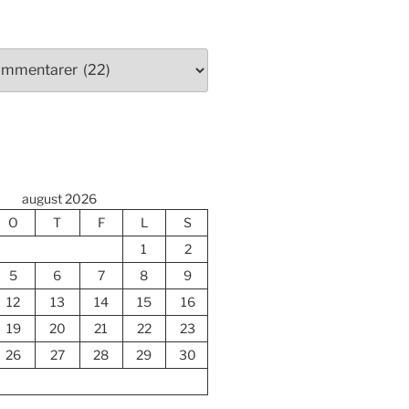
august 2026
O
T
F
L
S
1
2
5
6
7
8
9
12
13
14
15
16
19
20
21
22
23
26
27
28
29
30