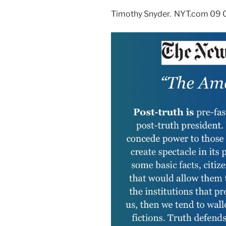
Timothy Snyder. NYT.com 09 0