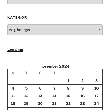
KATEGORI
Kategori
Logg inn
november 2024
M
T
O
T
F
L
S
1
2
3
4
5
6
7
8
9
10
11
12
13
14
15
16
17
18
19
20
21
22
23
24