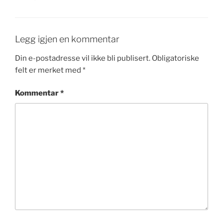
Legg igjen en kommentar
Din e-postadresse vil ikke bli publisert.
Obligatoriske
felt er merket med
*
Kommentar
*