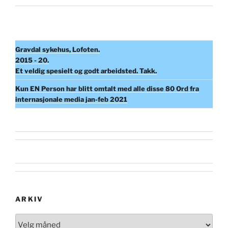
Gravdal sykehus, Lofoten.
2015 - 20.
Et veldig spesielt og godt arbeidsted. Takk.
Kun EN Person har blitt omtalt med alle disse 80 Ord fra
internasjonale media jan-feb 2021
ARKIV
Arkiv