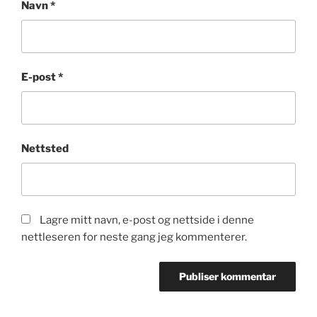
Navn
*
E-post
*
Nettsted
Lagre mitt navn, e-post og nettside i denne
nettleseren for neste gang jeg kommenterer.