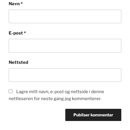
Navn
*
E-post
*
Nettsted
Lagre mitt navn, e-post og nettside i denne
nettleseren for neste gang jeg kommenterer.