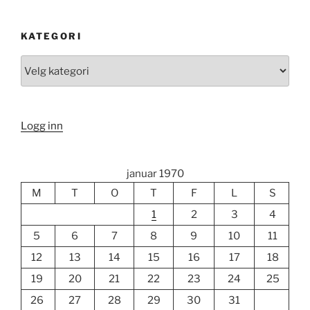
KATEGORI
Kategori
Logg inn
januar 1970
M
T
O
T
F
L
S
1
2
3
4
5
6
7
8
9
10
11
12
13
14
15
16
17
18
19
20
21
22
23
24
25
26
27
28
29
30
31