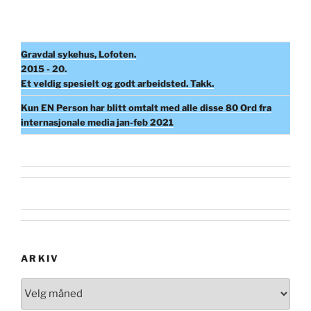
Gravdal sykehus, Lofoten.
2015 - 20.
Et veldig spesielt og godt arbeidsted. Takk.
Kun EN Person har blitt omtalt med alle disse 80 Ord fra
internasjonale media jan-feb 2021
ARKIV
Arkiv