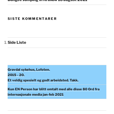
SISTE KOMMENTARER
Side Liste
Gravdal sykehus, Lofoten.
2015 - 20.
Et veldig spesielt og godt arbeidsted. Takk.
Kun EN Person har blitt omtalt med alle disse 80 Ord fra
internasjonale media jan-feb 2021