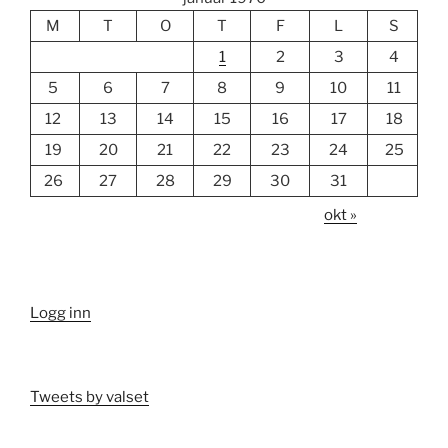
M
T
O
T
F
L
S
1
2
3
4
5
6
7
8
9
10
11
12
13
14
15
16
17
18
19
20
21
22
23
24
25
26
27
28
29
30
31
okt »
Logg inn
Tweets by valset