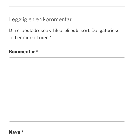
Legg igjen en kommentar
Din e-postadresse vil ikke bli publisert.
Obligatoriske
felt er merket med
*
Kommentar
*
Navn
*