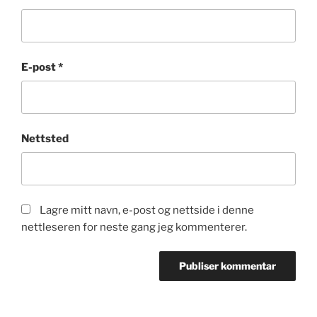
E-post
*
Nettsted
Lagre mitt navn, e-post og nettside i denne
nettleseren for neste gang jeg kommenterer.