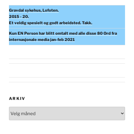
Gravdal sykehus, Lofoten.
2015 - 20.
Et veldig spesielt og godt arbeidsted. Takk.
Kun EN Person har blitt omtalt med alle disse 80 Ord fra
internasjonale media jan-feb 2021
ARKIV
Arkiv