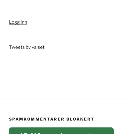
Logg inn
Tweets by valset
SPAMKOMMENTARER BLOKKERT