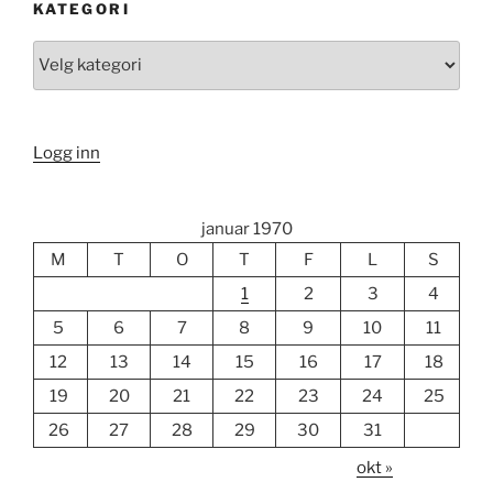
KATEGORI
Kategori
Logg inn
januar 1970
M
T
O
T
F
L
S
1
2
3
4
5
6
7
8
9
10
11
12
13
14
15
16
17
18
19
20
21
22
23
24
25
26
27
28
29
30
31
okt »