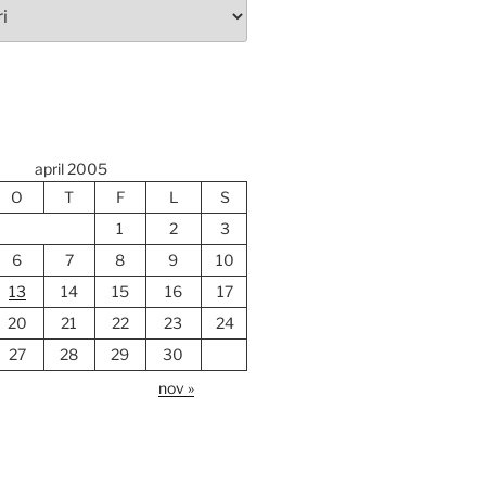
april 2005
O
T
F
L
S
1
2
3
6
7
8
9
10
13
14
15
16
17
20
21
22
23
24
27
28
29
30
nov »