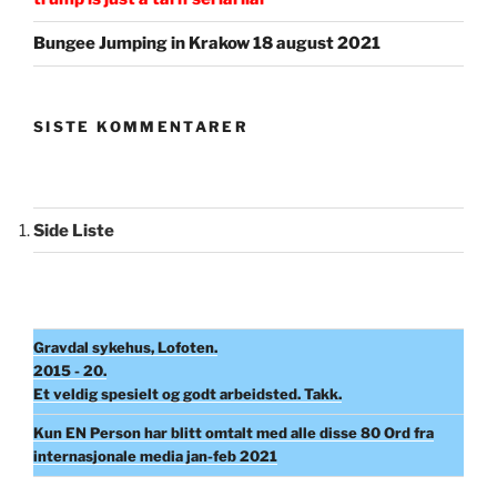
Bungee Jumping in Krakow 18 august 2021
SISTE KOMMENTARER
Side Liste
Gravdal sykehus, Lofoten.
2015 - 20.
Et veldig spesielt og godt arbeidsted. Takk.
Kun EN Person har blitt omtalt med alle disse 80 Ord fra
internasjonale media jan-feb 2021