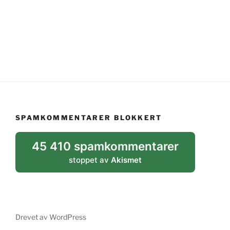
SPAMKOMMENTARER BLOKKERT
45 410 spamkommentarer
stoppet av
Akismet
Drevet av WordPress