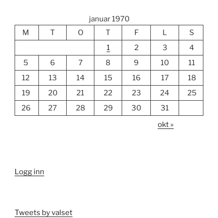
januar 1970
M
T
O
T
F
L
S
1
2
3
4
5
6
7
8
9
10
11
12
13
14
15
16
17
18
19
20
21
22
23
24
25
26
27
28
29
30
31
okt »
Logg inn
Tweets by valset